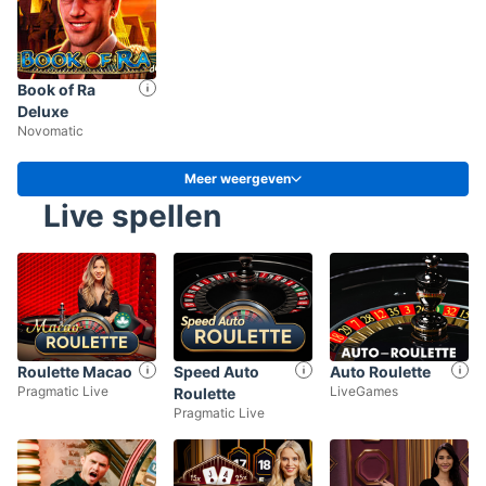
Book of Ra
Deluxe
Novomatic
Meer weergeven
Live spellen
Roulette Macao
Speed Auto
Auto Roulette
Pragmatic Live
LiveGames
Roulette
Pragmatic Live