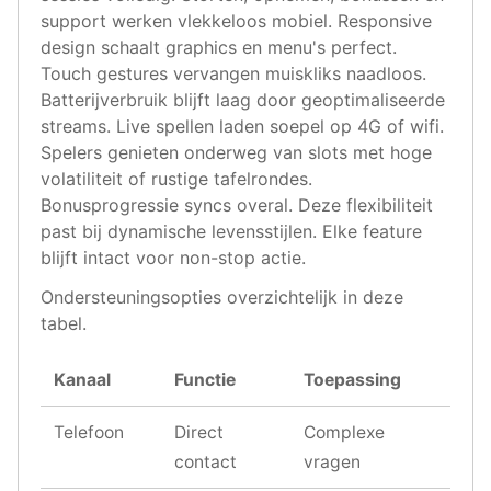
support werken vlekkeloos mobiel. Responsive
design schaalt graphics en menu's perfect.
Touch gestures vervangen muiskliks naadloos.
Batterijverbruik blijft laag door geoptimaliseerde
streams. Live spellen laden soepel op 4G of wifi.
Spelers genieten onderweg van slots met hoge
volatiliteit of rustige tafelrondes.
Bonusprogressie syncs overal. Deze flexibiliteit
past bij dynamische levensstijlen. Elke feature
blijft intact voor non-stop actie.
Ondersteuningsopties overzichtelijk in deze
tabel.
Kanaal
Functie
Toepassing
Telefoon
Direct
Complexe
contact
vragen