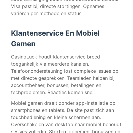
Visa past bij directe stortingen. Opnames
variëren per methode en status.
Klantenservice En Mobiel
Gamen
CasinoLuck houdt klantenservice breed
toegankelijk via meerdere kanalen.
Telefoonondersteuning lost complexe issues op
met directe gesprekken. Teamleden helpen bij
accountbeheer, bonussen, betalingen en
techproblemen. Reacties komen snel.
Mobiel gamen draait zonder app-installatie op
smartphones en tablets. De site past zich aan
touchbediening en kleine schermen aan.
Overschakelen van desktop naar mobiel behoudt
sessies volledig. Storten, opnemen, bonussen en