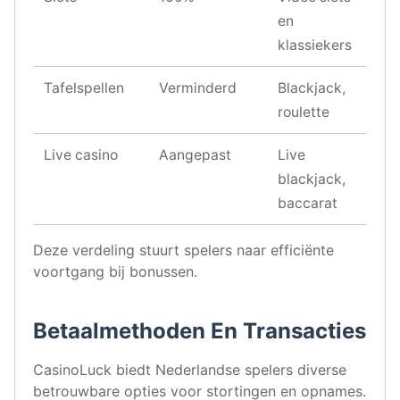
en
klassiekers
Tafelspellen
Verminderd
Blackjack,
roulette
Live casino
Aangepast
Live
blackjack,
baccarat
Deze verdeling stuurt spelers naar efficiënte
voortgang bij bonussen.
Betaalmethoden En Transacties
CasinoLuck biedt Nederlandse spelers diverse
betrouwbare opties voor stortingen en opnames.