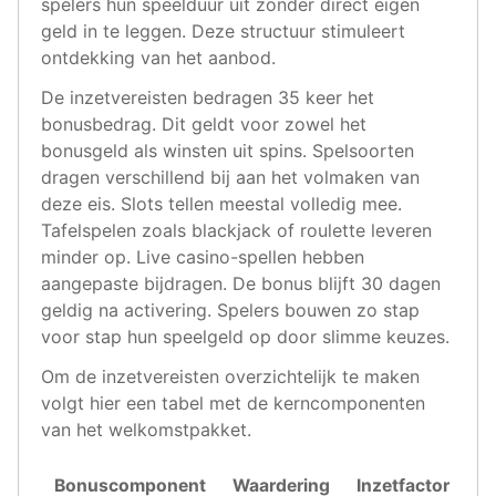
spelers hun speelduur uit zonder direct eigen
geld in te leggen. Deze structuur stimuleert
ontdekking van het aanbod.
De inzetvereisten bedragen 35 keer het
bonusbedrag. Dit geldt voor zowel het
bonusgeld als winsten uit spins. Spelsoorten
dragen verschillend bij aan het volmaken van
deze eis. Slots tellen meestal volledig mee.
Tafelspelen zoals blackjack of roulette leveren
minder op. Live casino-spellen hebben
aangepaste bijdragen. De bonus blijft 30 dagen
geldig na activering. Spelers bouwen zo stap
voor stap hun speelgeld op door slimme keuzes.
Om de inzetvereisten overzichtelijk te maken
volgt hier een tabel met de kerncomponenten
van het welkomstpakket.
Bonuscomponent
Waardering
Inzetfactor