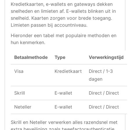
Kredietkaarten, e-wallets en gateways dekken
snelheden en limieten af. E-wallets blinken uit in
snelheid. Kaarten zorgen voor brede toegang.
Limieten passen bij accountniveau.
Hieronder een tabel met populaire methoden en
hun kenmerken.
Betaalmethode
Type
Verwerkingstijd
Visa
Kredietkaart
Direct / 1-3
dagen
Skrill
E-wallet
Direct / Direct
Neteller
E-wallet
Direct / Direct
Skrill en Neteller verwerken alles razendsnel met
extra beveiliging zoals tweefactorauthenticatie.