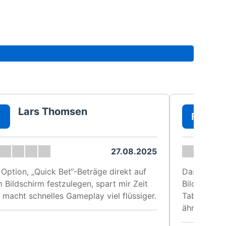
Lars Thomsen
Fa
L
F
27.08.2025
 Option, „Quick Bet“-Beträge direkt auf
Das Layout
 Bildschirm festzulegen, spart mir Zeit
Bildschirmr
 macht schnelles Gameplay viel flüssiger.
Tablets. Es
ähnliches E