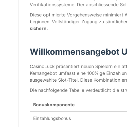
Verifikationssysteme. Der abschliessende Sch
Diese optimierte Vorgehensweise minimiert 
beginnen. Vollständiger Zugang zu sämtliche
sichern.
Willkommensangebot U
CasinoLuck präsentiert neuen Spielern ein a
Kernangebot umfasst eine 100%ige Einzahlun
ausgewählte Slot-Titel. Diese Kombination er
Die nachfolgende Tabelle verdeutlicht die 
Bonuskomponente
Einzahlungsbonus