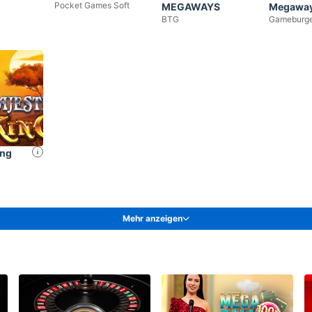
Pocket Games Soft
MEGAWAYS
Megawa
BTG
Gameburg
ing
Mehr anzeigen