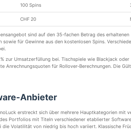
100 Spins
CHF 20
nsangebot sind auf den 35-fachen Betrag des erhaltenen 
 sowie für Gewinne aus den kostenlosen Spins. Verschieden
ei.
 zur Umsatzerfüllung bei. Tischspiele wie Blackjack oder R
te Anrechnungsquoten für Rollover-Berechnungen. Die Gült
tware-Anbieter
Luck erstreckt sich über mehrere Hauptkategorien mit ver
 des Portfolios mit Titeln verschiedener etablierter Softwa
 Volatilität von niedrig bis hoch variiert. Klassische Früc