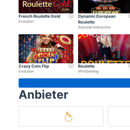
French Roulette Gold
Dynamic European
Evolution
Roulette
Amusnet Interactive
Crazy Coin Flip
Roulette
Evolution
XProGaming
Anbieter