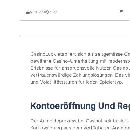
Nützlich
Teilen
CasinoLuck etabliert sich als zeitgemässe On
bewährte Casino-Unterhaltung mit modernst
Erlebnisse für anspruchsvolle Nutzer. Casino
vertrauenswürdige Zahlungslösungen. Das viel
und Volatilitätsstufen für jeden Spielertyp.
Kontoeröffnung Und Re
Der Anmeldeprozess bei CasinoLuck basiert a
Kontowährung aus dem verfügbaren Angebot. D