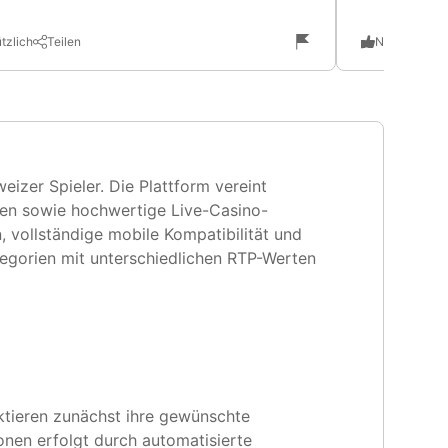
tzlich
Teilen
Nützlich
Te
izer Spieler. Die Plattform vereint
en sowie hochwertige Live-Casino-
, vollständige mobile Kompatibilität und
tegorien mit unterschiedlichen RTP-Werten
ktieren zunächst ihre gewünschte
nen erfolgt durch automatisierte