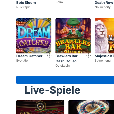
Relax
Epic Bloom
Death Row
Quickspin
Nolimit city
Dream Catcher
Brawlers Bar
Majestic K
Evolution
Spinomenal
Cash Collec
Quickspin
Live-Spiele